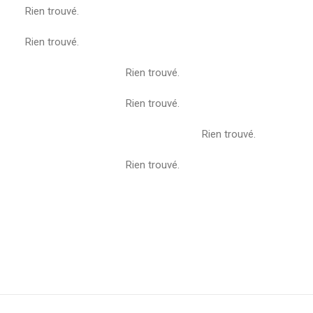
Rien trouvé.
Rien trouvé.
Rien trouvé.
Rien trouvé.
Rien trouvé.
Rien trouvé.