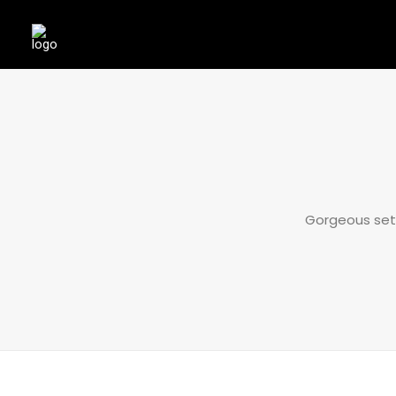
Gorgeous sett