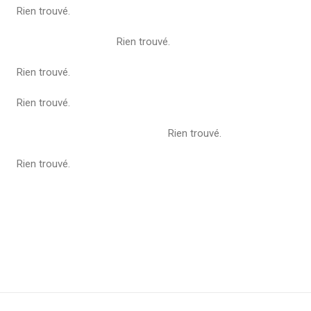
Rien trouvé.
Rien trouvé.
Rien trouvé.
Rien trouvé.
Rien trouvé.
Rien trouvé.
Just mix & create.