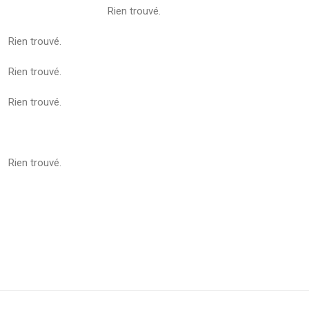
Rien trouvé.
Rien trouvé.
Rien trouvé.
Rien trouvé.
Rien trouvé.